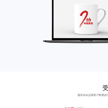
对比，突出关键信
的排版，营造出干净
形式呈现，省略了复
计理念在快节奏的现
键信息的需求。
服务知名品牌客户数量超